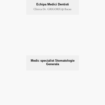
Echipa Medici Dentisti
Clinica Dr. GRIGORIU@ Bacau
Medic specialist Stomatologie
Generala