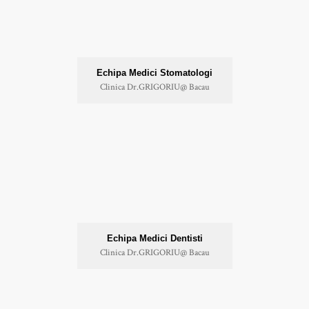
Echipa Medici Stomatologi
Clinica Dr.GRIGORIU@ Bacau
Echipa Medici Dentisti
Clinica Dr.GRIGORIU@ Bacau