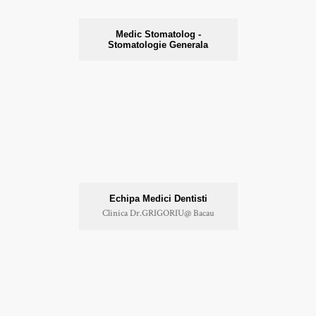
Medic Stomatolog -
Stomatologie Generala
Echipa Medici Dentisti
Clinica Dr.GRIGORIU@ Bacau