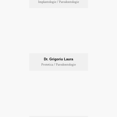
Implantologie / Parodontologie
Dr. Grigoriu Laura
Protetica / Parodontologie