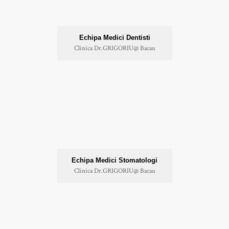
Echipa Medici Dentisti
Clinica Dr.GRIGORIU@ Bacau
Echipa Medici Stomatologi
Clinica Dr.GRIGORIU@ Bacau