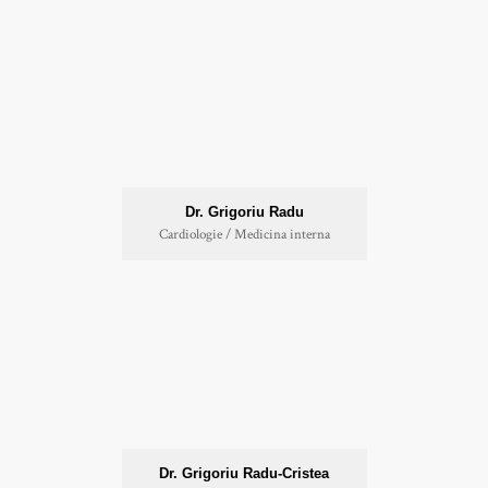
Dr. Grigoriu Radu
Cardiologie / Medicina interna
Dr. Grigoriu Radu-Cristea