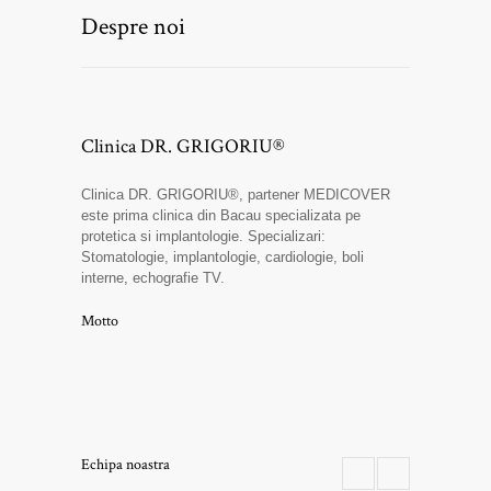
Despre noi
Clinica DR. GRIGORIU®
Clinica DR. GRIGORIU®, partener MEDICOVER
este prima clinica din Bacau specializata pe
protetica si implantologie. Specializari:
Stomatologie, implantologie, cardiologie, boli
interne, echografie TV.
Motto
Echipa noastra